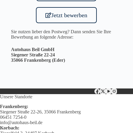
Jetzt bewerben
Sie nutzen lieber den Postweg? Dann senden Sie Ihre
Bewerbung an folgende Adresse:
Autohaus Beil GmbH
Siegener Straße 22-24
35066 Frankenberg (Eder)
Unsere Standorte
Frankenberg:
Siegener Straße 22-26, 35066 Frankenberg
06451 7254-0
info@autohaus-beil.de
Korbach: