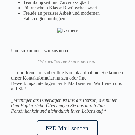
Teamfähigkeit und Zuverlässigkeit
Führerschein Klasse B wünschenswert
Freude an präziser Arbeit und modernen
Fahrzeugtechnologien
Und so kommen wir zusammen:
"Wir wollen Sie kennenlernen."
… und freuen uns über Ihre Kontaktaufnahme. Sie können
unser Kontaktformular nutzen oder Ihre
Bewerbungsunterlagen per E-Mail senden. Wir freuen uns
auf Sie!
„Wichtiger als Unterlagen ist uns die Person, die hinter
dem Papier steht. Überzeugen Sie uns durch Ihre
Persönlichkeit und nicht durch Ihren Lebenslauf.“
E-Mail senden