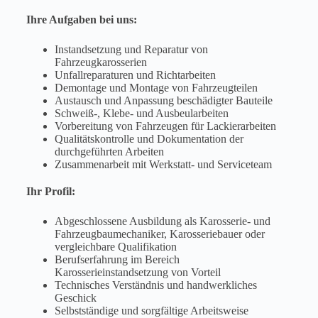
Ihre Aufgaben bei uns:
Instandsetzung und Reparatur von
Fahrzeugkarosserien
Unfallreparaturen und Richtarbeiten
Demontage und Montage von Fahrzeugteilen
Austausch und Anpassung beschädigter Bauteile
Schweiß-, Klebe- und Ausbeularbeiten
Vorbereitung von Fahrzeugen für Lackierarbeiten
Qualitätskontrolle und Dokumentation der
durchgeführten Arbeiten
Zusammenarbeit mit Werkstatt- und Serviceteam
Ihr Profil:
Abgeschlossene Ausbildung als Karosserie- und
Fahrzeugbaumechaniker, Karosseriebauer oder
vergleichbare Qualifikation
Berufserfahrung im Bereich
Karosserieinstandsetzung von Vorteil
Technisches Verständnis und handwerkliches
Geschick
Selbstständige und sorgfältige Arbeitsweise